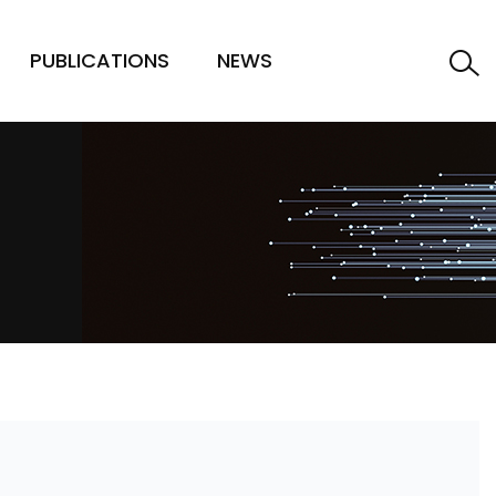
PUBLICATIONS
NEWS