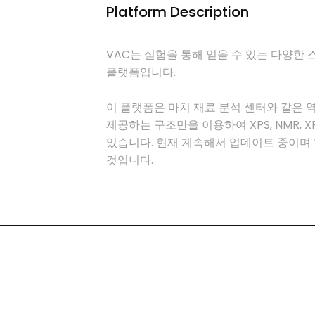
Platform Description
VAC는 실험을 통해 얻을 수 있는 다양한
플랫폼입니다.
이 플랫폼은 마치 재료 분석 센터와 같은 
제공하는 구조만을 이용하여 XPS, NMR,
있습니다. 현재 계속해서 업데이트 중이며 
것입니다.