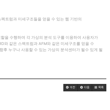
 스펙트럼과 미세구조들을 얻을 수 있는 웹 기반의
역할을 수행하며 각 가상의 분석 도구를 이용하여 사용자가
 XRD와 같은 스팩트럼과 AFM와 같은 미세구조를 얻을 수
향후 누구나 사용할 수 있는 가상의 분석센터가 될수 있게 될
이전
다음
목록