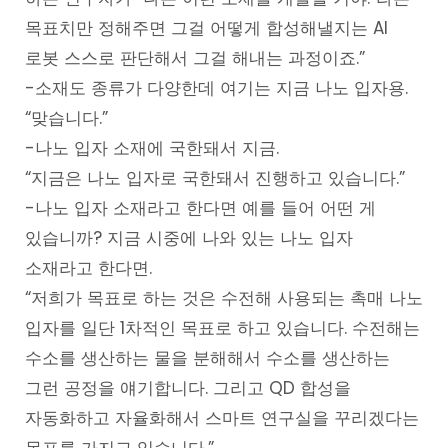
목표치만 정해주면 그걸 어떻게 합성해낼지는 AI
로봇 스스로 판단해서 그걸 해내는 과정이죠.”
-소재도 종류가 다양한데 여기는 지금 나노 입자용.
“맞습니다.”
-나노 입자 소재에 국한돼서 지금.
“지금은 나노 입자로 국한돼서 진행하고 있습니다.”
-나노 입자 소재라고 한다면 예를 들어 어떤 게
있습니까? 지금 시중에 나와 있는 나노 입자
소재라고 한다면.
“저희가 목표로 하는 것은 수전해 사용되는 촉매 나노
입자를 일단 1차적인 목표로 하고 있습니다. 수전해는
수소를 생산하는 물을 분해해서 수소를 생산하는
그런 공정을 얘기합니다. 그리고 QD 합성을
자동화하고 자율화해서 스마트 연구실을 꾸리겠다는
목표를 가지고 있습니다.”