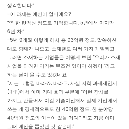
생각합니다.”
-이 과제는 예산이 얼마예요?
“연 한 19억원 정도로 기억합니다. 5년에서 마지막
6년 차.”
-5년 9개월 이렇게 해서 총 93억원 정도. 말씀하신
대로 형태가 나오고. 소재별로 여러 가지 개발되고
그러면 소재하는 기업들은 어떻게 보면 “우리가 소재
사업을 하려면 이거는 무조건 있어야 하겠어.”라고
하는 날이 올 수도 있겠네요.
“저는 그렇길 바라죠. 바라고. 사실 저희 과제제안서
(RFP)에서 아마 기대 효과 부분에 “이런 장치를
가지고 만들어서 이걸 기술이전해서 실제 기업에서
쓰는 게 경제적으로도 한 40억원 정도. 한 분야당
40억원 정도의 이득이 있을 거다.” 라고 지금 아마
그때 예산을 뽑았던 것 같은데.”