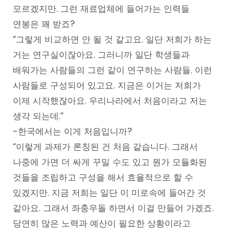
모르겠지만. 그런 재료업체에 들어가는 인력들
연봉은 꽤 받죠?
“그렇게 비교하면 안 될 것 같고요. 일단 저희가 하는
거는 연구실이잖아요. 그러니까 일단 학생들과
배워가는 사람들의 그런 같이 연구하는 사람들. 이런
사람들로 구성되어 있고요. 지금은 이거는 저희가
이제 시작했잖아요. 우리나라에서 처음이라고 저는
생각 되는데.”
-한국에서는 이게 처음입니까?
“이렇게 과제가 론칭된 건 처음 같습니다. 그래서
나중에 가면 더 싸게 꾸밀 수도 있고 뭔가 모듈화된
것들을 조립하고 구성을 해서 효율적으로 할 수
있겠지만. 지금 저희는 일단 이 미로속에 들어간 것
같아요. 그래서 좌충우돌 하면서 이걸 만들어 가겠죠.
당연히 많은 노력과 예산이 필요한 상황이라고