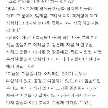
-그걸 정의를 다 해줘야 하는 것이죠?
“맞습니다. 그거에 맞게끔 자동화 장치를 만들려는
거죠. 그 분야에 맞게끔. 그래서 아까 과제명이 목표
지향형. 그러니까 분야를 특화시켜서 지금 하겠다는
겁니다.”
-원하는 재료나 특성을 나오게 하는 나노 분말 이런
것들 만들기도 어려울 것 같은데. 지금 AI 연구실
자체도 만들기 어려울 것 같은데요. 목표 지향형. 어떤
특정한 물질에 맞춰서 이게 다 각각 만들어야 한다는
얘기 아닙니까?
“지금은 그렇습니다. 소재라는 분야가 너무나
다양하게 있고, 공정도 다양하게 있고, 아까 말씀드린
분야도 여러 가지가 있어서 그거를 일반화시키기가
처음은 어려울 것 같아서요. 지금은 이 과제에서는
먼저 합성과 이런 분석이 손쉽게 다가갈 수 있는