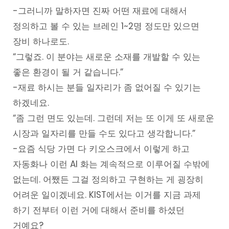
-그러니까 말하자면 진짜 어떤 재료에 대해서
정의하고 볼 수 있는 브레인 1~2명 정도만 있으면
장비 하나로도.
“그렇죠. 이 분야는 새로운 소재를 개발할 수 있는
좋은 환경이 될 거 같습니다.”
-재료 하시는 분들 일자리가 좀 없어질 수 있기는
하겠네요.
“좀 그런 면도 있는데. 그런데 저는 또 이게 또 새로운
시장과 일자리를 만들 수도 있다고 생각합니다.”
-요즘 식당 가면 다 키오스크에서 이렇게 하고
자동화나 이런 AI 화는 계속적으로 이루어질 수밖에
없는데. 어쨌든 그걸 정의하고 구현하는 게 굉장히
어려운 일이겠네요. KIST에서는 이거를 지금 과제
하기 전부터 이런 거에 대해서 준비를 하셨던
거예요?