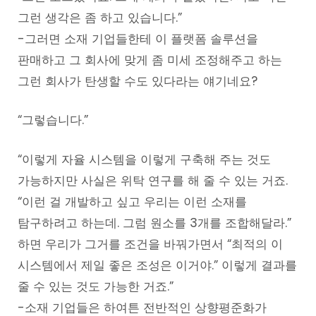
그런 생각은 좀 하고 있습니다.”
-그러면 소재 기업들한테 이 플랫폼 솔루션을
판매하고 그 회사에 맞게 좀 미세 조정해주고 하는
그런 회사가 탄생할 수도 있다라는 얘기네요?
“그렇습니다.”
“이렇게 자율 시스템을 이렇게 구축해 주는 것도
가능하지만 사실은 위탁 연구를 해 줄 수 있는 거죠.
“이런 걸 개발하고 싶고 우리는 이런 소재를
탐구하려고 하는데. 그럼 원소를 3개를 조합해달라.”
하면 우리가 그거를 조건을 바꿔가면서 “최적의 이
시스템에서 제일 좋은 조성은 이거야.” 이렇게 결과를
줄 수 있는 것도 가능한 거죠.”
-소재 기업들은 하여튼 전반적인 상향평준화가