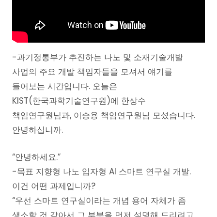
-과기정통부가 추진하는 나노 및 소재기술개발
사업의 주요 개발 책임자들을 모셔서 얘기를
들어보는 시간입니다. 오늘은
KIST(한국과학기술연구원)에 한상수
책임연구원님과, 이승용 책임연구원님 모셨습니다.
안녕하십니까.
“안녕하세요.”
-목표 지향형 나노 입자형 AI 스마트 연구실 개발.
이건 어떤 과제입니까?
“우선 스마트 연구실이라는 개념 용어 자체가 좀
생소할 것 같아서 그 부분을 먼저 설명해 드리려고