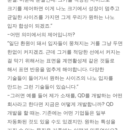
크기를 제어하면 이게 나노 크기에서 성장이 멈추고
균일한 사이즈를 가지면 그게 우리가 원하는 나노
입자 합성이 되겠죠.”
-어떤 의미에서의 제어입니까?
“일단 환원이 돼서 입자들이 뭉쳐지는 거를 그냥 두면
한없이 커지겠죠. 근데 그거를 적당한 선에서 커지는
걸 막기 위해서는 표면을 계면활성제 같은 것들로
해서 표면 반응을 멈추게 해야합니다. 다양한
기술들이 들어가서 원하는 사이즈의 나노 입자를
만드는 그런 기술들이 있습니다.”
-그러면 예를 들어 제가 소재를, QD를 개발하는 어떤
회사라고 한다면 지금은 어떻게 개발합니까? QD
개발을 할 때는. 기존에는 어떤 기업들은 일부
자동화된 것도 있을 수도 있겠지만. 원하는 특성을