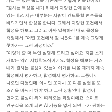
가질 수 있는 물질을 기존에는 어떻게 만들었어요?
“원하는 특성을 내기 위해서 다양한 단계들이
있는데요. 지금 대부분은 사람이 컨트롤할 변수들을
바꿔가면서 합성을 합니다. 그래서 다양한 조건에서
합성을 해보고 그리고 아까 말씀하신 대로 물성을
측정해서. “어떤 조건에서 잘 나왔다.”를 계속 그렇게
찾아가는 그런 과정이죠.”
“이렇게 좀 더 부연 설명해 드리고 싶어요. 지금 소재
개발은 약간 시행착오식이에요. 합성을 해보는 거죠.
내가 원하는 물성이 있는데 이거를 나올 때까지 계속
합성해서 평가하고, 합성해서 평가하고, 그중에서
나오면 다행인데. 아니면 또다시 또 다른 실험을 또
조건을 바꿔서 해야 하고 그런 상황인데. 합성이
먼저고 물성이 뒤에 따라오는 과정이에요. 스마트
연구실을 쓰게 되면 AI 기능을 넣게 되면 내가 원하는