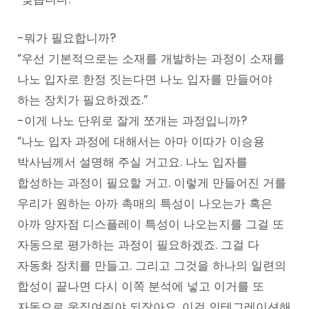
-뭐가 필요합니까?
“우선 기본적으로는 소재를 개발하는 과정이 소재를
나노 입자로 한정 짓는다면 나노 입자를 만들어야
하는 장치가 필요하겠죠.”
-이게 나노 단위로 잘게 쪼개는 과정입니까?
“나노 입자 과정에 대해서는 아마 이따가 이승용
박사님께서 설명해 주실 거고요. 나노 입자를
합성하는 과정이 필요할 거고. 이렇게 만들어진 거를
우리가 원하는 아까 촉매의 특성이 나오는가 혹은
아까 양자점 디스플레이 특성이 나오는지를 그걸 또
자동으로 평가하는 과정이 필요하겠죠. 그걸 다
자동화 장치를 만들고. 그리고 그것을 하나의 일련의
합성이 끝나면 다시 이쪽 분석에 넣고 이거를 또
자동으로 움직여줘야 되잖아요. 이걸 인테그레이션해