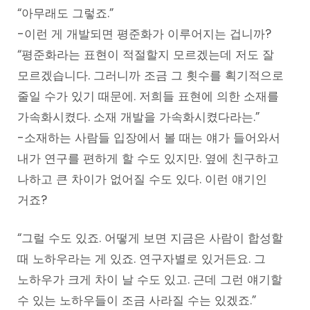
“아무래도 그렇죠.”
-이런 게 개발되면 평준화가 이루어지는 겁니까?
“평준화라는 표현이 적절할지 모르겠는데 저도 잘
모르겠습니다. 그러니까 조금 그 횟수를 획기적으로
줄일 수가 있기 때문에. 저희들 표현에 의한 소재를
가속화시켰다. 소재 개발을 가속화시켰다라는.”
-소재하는 사람들 입장에서 볼 때는 얘가 들어와서
내가 연구를 편하게 할 수도 있지만. 옆에 친구하고
나하고 큰 차이가 없어질 수도 있다. 이런 얘기인
거죠?
“그럴 수도 있죠. 어떻게 보면 지금은 사람이 합성할
때 노하우라는 게 있죠. 연구자별로 있거든요. 그
노하우가 크게 차이 날 수도 있고. 근데 그런 얘기할
수 있는 노하우들이 조금 사라질 수는 있겠죠.”