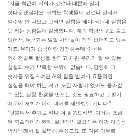
“지금 최근에 저희가 코로나 때문에 많이
셧다운됐잖아요. 저희도 학생들이 코로나 걸려서
일주일 안 나오고 그러면 실험을 해야 되는데 실험을
못 하는 상황들이 발생합니다. 계속 학령인구도 줄고
있어서. 누군가는 일할 사람들이 점점 없어지고 있는
거죠. 우리가 중국이랑 경쟁하는데 중국은
인해전술로 합성을 한다고 치면 우리가 할 수 있는
실험의 수가 부족할 수밖에 없습니다. 당연히 그
숫자를 뒤집으려면 AI의 힘을 빌려서 효율적인
실험을 해야 하는 거고. 또한 사람이 없어도 돌아갈
수 있는 실험 환경을 만드는 것도 필요하고 그렇기
때문에 저희가 이런 과제를 제안했던 겁니다.”
“덧붙여서 추가로 하나 더 말씀드리면. 이거는 조금
더 학술적이긴 한데. 일반적인 필요성은 아까 이승용
박사님께서 잘 설명해 주셨고요. 또 다른 이유로