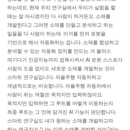
하는데요. 현재 우리 연구실에서 우리가 실험을 할
때는 잘 아시겠지만 다 사람이 하거든요. 소재를
개발한다고 그러면 소재를 만들고 분석하고 하는
일들을 다 사람이 하는데. 이거를 먼저 로봇을
기반으로 해서 자동화하는 겁니다. 소재를 합성하고
분석할 수 있는 자동화 장치를 만드는 거 플러스
여기다가 인공지능까지 접목시켜서 AI 로봇 스스로가
사람의 도움 없이도 새로운 소재를 개발하는 것이
스마트 연구실입니다. 자율주행 자동차하고
개념적으로는 비슷합니다. 자율주행 자동차에서
사람이 하는 역할은 목적지만 입력하잖아요.
목적지만 입력하면 그 루트를 어떻게 이동하는지
최종 루트는 그 안에 담겨진 AI 기능이 판단합니다.
스마트 연구실도 내가 원하는 소재를 개발하고자
하는 연구자가 “나는 이런 소재를 개발할 거야.”라는