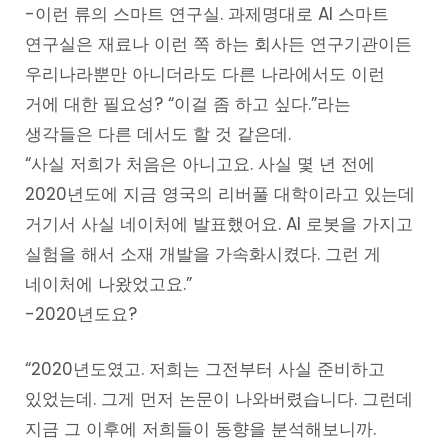
-이런 류의 스마트 연구실. 과제명대로 AI 스마트
연구실은 재료나 이런 쪽 하는 회사든 연구기관이든
우리나라뿐만 아니더라도 다른 나라에서도 이런
거에 대한 필요성? “이걸 좀 하고 싶다.”라는
생각들은 다른 데서도 할 것 같은데.
“사실 저희가 처음은 아니고요. 사실 몇 년 전에
2020년도에 지금 영국의 리버풀 대학이라고 있는데
거기서 사실 네이처에 발표했어요. AI 로봇을 가지고
실험을 해서 소재 개발을 가속화시켰다. 그런 게
네이처에 나왔었고요.”
-2020년도요?
“2020년도였고. 저희는 그전부터 사실 준비하고
있었는데. 그게 먼저 논문이 나와버렸습니다. 그런데
지금 그 이후에 저희들이 동향을 분석해보니까.