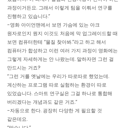
과정이거든요. 그래서 이렇게 팀을 이뤄서 연구를
진행하고 있습니다.”
-영화 아이언맨에서 보면 가슴에 있는 아크
원자로인지 뭔지 이것도 처음에 막 업그레이드할 때
보면 컴퓨터한테 “물질 찾아봐.”라고 하고 해서
컴퓨터가 합성하고 이런 여러 가지 과정이 영화에는
그렇게 자세하게는 안 나왔는데. 말하자면 그런 걸
만드시는 거죠?
“그런 거를 옛날에는 우리가 따로따로 했었는데.
계산하는 프로그램 따로 실험하는 환경이 따로
있었습니다. 스마트 연구실은 그걸 하나로 통합해
버리겠다는 개념과도 같은 거죠.”
-자동으로 한다. 굉장히 다양한 게 필요할 것
같은데요.
“맞습니다.”