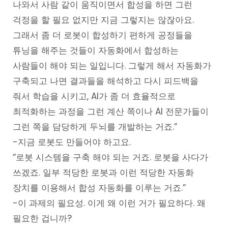
나와서 사람 같이 움직이면서 합성을 하면 그런
걱정을 할 필요 없지만 지금 그렇지는 않잖아요.
그래서 좀 더 로봇이 합성하기 편하게 공정들을
튜닝을 해주는 것들이 자동화에서 합성하는
사람들이 해야 되는 일입니다. 그렇게 해서 자동화가
구축되고 나면 결과들을 해석하고 다시 피드백을
줘서 학습을 시키고, AI가 좀 더 효율적으로
최적화하는 과정을 그런 계산 쪽이나 AI 전문가들이
그런 쪽을 담당하게 두뇌를 개발하는 거죠.”
-지금 로봇도 만들어야 하고요.
“로봇 시스템을 구축 해야 되는 거죠. 로봇을 사다가
쓰겠죠. 일부 적당한 로봇과 이런 적당한 자동화
장치를 이용해서 합성 자동화를 이루는 거죠.”
-이 과제의 필요성. 이게 왜 이런 거가 필요하다. 왜
필요한 겁니까?