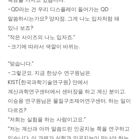
-QD라는 건 우리 디스플레이 들어가는 QD
말씀하시는가요? 양자점. 그게 나노 입자처럼 돼
있나 보죠?
“작은 사이즈의 나노 입자죠.”
-크기에 따라서 색깔이 바뀌는.
“맞습니다.”
-그렇군요. 지금 한상수 연구원님은
KIST(한국과학기술연구원) 안에서
계산과학연구센터에서 센터장을 하고 계신 분이고.
이승용 연구원님은 물질구조제어연구센터. 하는 일이
다르죠?
“저희는 실험을 하는 사람이고요.”
“저는 계산과 아까 말씀드린 인공지능 쪽을 연구하고
있습니다. 이 과제가 실험과 인공지능이 만나야 하는