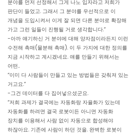
분야를 먼저 선정해서 그게 나노 입자라고 저희가
판단이 들었고. 그래서 그 분야를 우선적으로 이
개념을 도입시켜서 이게 잘 되면 다른 분야로 확장해
가고 그런 일들이 진행될 거로 생각합니다.”
-아까 얘기하신 거 분야에 대해 양자점이라든지 이런
수전해 촉매(물분해 촉매). 이 두 가지에 대한 정의를
지금 시작하고 계시겠네요. 얘를 만들기 위해서는
어떤..
“이미 다 사람들이 만들고 있는 방법들은 갖춰져 있는
거고요.”
-그건 데이터를 다 집어넣으셨군요.
“저희 과제가 결국에는 자동화랑 자율화가 있는데
자동화를 하려면 결국 로봇이든 아니면 자동화
장치를 이용해서 사람 없이 자동으로 합성해야
하잖아요. 기존에 사람이 하던 것을. 완벽한 로봇이