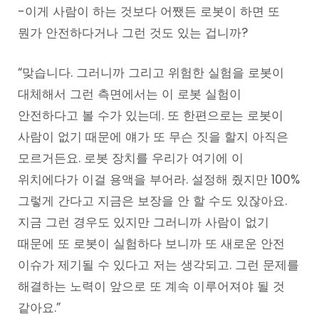
-이게 사람이 하는 것보다 어쨌든 로봇이 하면 또
뭔가 안전하다거나 그런 것도 있는 겁니까?
“맞습니다. 그러니까 그리고 위험한 실험을 로봇이
대체해서 그런 측면에서는 이 로봇 실험이
안전하다고 볼 수가 있는데. 또 한편으로는 로봇이
사람이 없기 때문에 얘가 또 무슨 짓을 할지 아직은
모르거든요. 로봇 장치를 우리가 여기에 이
위치에다가 이걸 용액을 부어라. 설정해 줬지만 100%
그렇게 간다고 지금은 보장을 안 할 수도 있잖아요.
지금 그런 경우도 있지만 그러니까 사람이 없기
때문에 또 로봇이 실험하다 보니까 또 새로운 안전
이슈가 제기될 수 있다고 저는 생각되고. 그런 문제를
해결하는 노력이 앞으로 또 계속 이루어져야 될 것
같아요.”