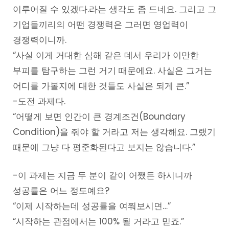
이루어질 수 있겠다.라는 생각도 좀 드네요. 그리고 그
기업들끼리의 어떤 경쟁력은 그러면 영업력이
경쟁력이니까.
“사실 이게 거대한 심해 같은 데서 우리가 이만한
부피를 탐구하는 그런 거기 때문에요. 사실은 그거는
어디를 가볼지에 대한 것들도 사실은 되게 큰.”
-도전 과제다.
“어떻게 보면 인간이 큰 경계조건(Boundary
Condition)을 줘야 할 거라고 저는 생각해요. 그랬기
때문에 그냥 다 평준화된다고 보지는 않습니다.”
-이 과제는 지금 두 분이 같이 어쨌든 하시니까
성공률은 어느 정도예요?
“이제 시작하는데 성공률을 여쭤보시면…”
“시작하는 관점에서는 100% 될 거라고 믿죠.”