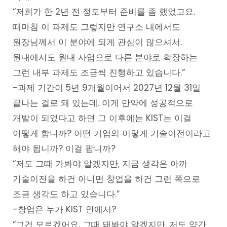
“저희가 한 2년 전 정도부터 준비를 좀 했었고요.
때마침 이 과제도 그렇지만 연구소 내에서도
원장님께서 이 분야에 되게 관심이 많으셔서.
원내에서도 원내 사업으로 다른 분야로 확장하는
그런 내부 과제도 조금씩 진행하고 있습니다.”
-과제 기간이 5년 9개월이어서 2027년 12월 31일
끝나는 걸로 돼 있는데. 이게 만약에 성공적으로
개발이 되었다고 하면 그 이후에는 KIST는 이걸
어떻게 합니까? 어떤 기업의 이렇게 기술이전이라고
해야 됩니까? 이걸 팝니까?
“저도 그때 가봐야 알겠지만, 지금 생각은 아까
기술이전을 하건 아니면 창업을 하건 그런 쪽으로
조금 생각도 하고 있습니다.”
-창업은 누가 KIST 안에서?
“그건 모르겠어요. 그때 돼봐야 알겠지만. 저도 약간