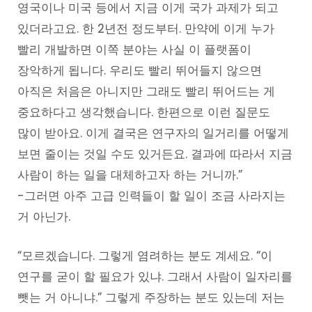
영국이나 미국 등에서 지금 이게 국가 과제가 되고
있더라고요. 한 2년전 정도부터. 만약에 이게 누가
빨리 개발하면 이쪽 분야는 사실 이 플랫폼이
장악하게 됩니다. 우리도 빨리 뛰어들지 않으면
아직은 처음은 아니지만 그래도 빨리 뛰어드는 게
중요하다고 생각했습니다. 한편으로 이런 질문도
많이 받아요. 이게 결국은 연구자의 일거리를 어떻게
보면 줄이는 것일 수도 있거든요. 결과에 따라서 지금
사람이 하는 일을 대체하고자 하는 거니까.”
-그러면 아주 고급 인력들이 할 일이 조금 사라지는
거 아닌가.
“모르겠습니다. 그렇게 염려하는 분도 계세요. “이
연구를 굳이 할 필요가 있냐. 그래서 사람이 일자리를
뺏는 거 아니냐.” 그렇게 주장하는 분도 있는데 저는