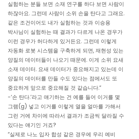
실험하는 분들 보면 소재 연구를 하다 보면 사람이
하잖아요. 그런데 사람이 소위 손을 탄다고 그래요.
같은 조건이어도 내가 실험하는 것과 이승용
박사님이 실험하는 때 결과가 다르게 나온 경우가
이런 경우가 허다하게 있거든요. 그런데 이렇게
자동화 로봇 시스템을 구축하게 되면, 재현성 있는
양질의 데이터들이 나오기 때문에. 이게 소위 요새
소재 데이터. 요새 데이터가 중요해지고 있는데 이
양질의 데이터를 만들 수도 있다는 점에서도 또
중요하게 앞으로 중요해질 것 같습니다.”
-‘손 탄다.’라고 얘기하는 건 예를 들어 이거를 몇
그램(g) 넣고 이거를 이렇게 열을 얼마를 가해서
그런 거에 차이에 따라서 결과가 조금씩 달라질 수
있다는 얘기인 거죠?
“실제로 나노 입자 합성 같은 경우에 우리 예비