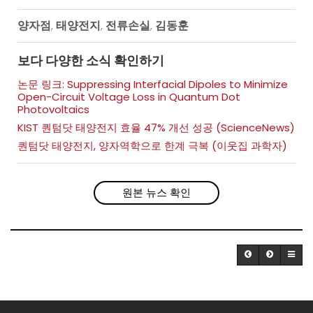
양자점
태양전지
전류손실
김동훈
,
,
,
보다 다양한 소식 확인하기
논문 링크: Suppressing Interfacial Dipoles to Minimize
Open-Circuit Voltage Loss in Quantum Dot
Photovoltaics
KIST 퀀텀닷 태양전지 효율 47% 개선 성공 (ScienceNews)
퀀텀닷 태양전지, 양자역학으로 한계 극복 (이웃집 과학자)
원본 뉴스 확인