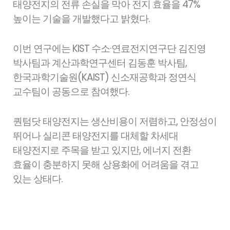
태양전지의 전류 손실을 막아 전지 효율을 47%
높이는 기술을 개발했다고 밝혔다.
이번 연구에는 KIST 수소·연료전지연구단 김진영
박사팀과 계산과학연구센터 김동훈 박사팀,
한국과학기술원(KAIST) 신소재공학과 정연식
교수팀이 공동으로 참여했다.
퀀텀닷 태양전지는 생산비용이 저렴하고, 안정성이
뛰어나 실리콘 태양전지를 대체할 차세대
태양전지로 주목을 받고 있지만, 에너지 전환
효율이 충분하지 못해 상용화에 어려움을 겪고
있는 상태다.