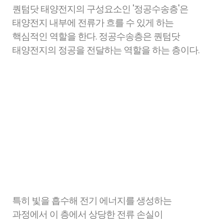
퀀텀닷 태양전지의 구성요소인 '정공수송층'은
태양전지 내부에 전류가 흐를 수 있게 하는
핵심적인 역할을 한다. 정공수송층은 퀀텀닷
태양전지의 정공을 전달하는 역할을 하는 층이다.
특히 빛을 흡수해 전기 에너지를 생성하는
과정에서 이 층에서 상당한 전류 손실이