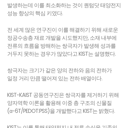
발생하는데 이를 최소화하는 것이 퀀텀닷 태양전지
성능 향상의 핵심 키였다.
전 세계 많은 연구진이 이를 해결하기 위해 새로운
정공수송층 재료 개발을 시도했지만, 소재 내부에
전류의 흐름을 방해하는 쌍극자가 발생해 성과를
거두지 못하는 경우가 많았다고 KIST는 설명했다.
쌍극자는 크기가 같은 양의 전하와 음의 전하가
일정 거리 만큼 떨어져 있는 전하 배열이다.
KIST-KAIST 공동연구진은 쌍극자를 제거하기 위해
양자역학 이론을 활용해 이중 층 구조의 신물질
(α-6T/PEDOT:PSS)을 개발했다고 KIST는 밝혔다.
KIST는 이를 통해 태양전지 내 전류 손실을 기존의