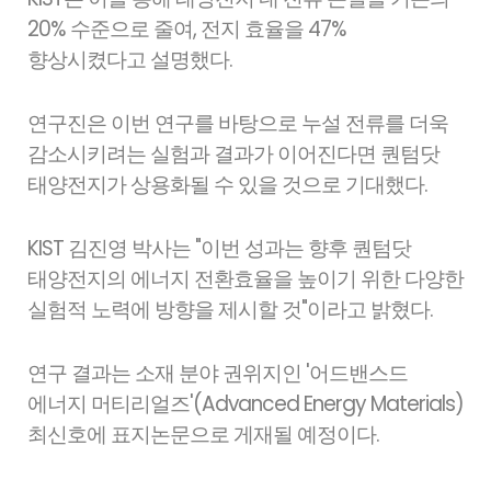
20% 수준으로 줄여, 전지 효율을 47%
향상시켰다고 설명했다.
연구진은 이번 연구를 바탕으로 누설 전류를 더욱
감소시키려는 실험과 결과가 이어진다면 퀀텀닷
태양전지가 상용화될 수 있을 것으로 기대했다.
KIST 김진영 박사는 "이번 성과는 향후 퀀텀닷
태양전지의 에너지 전환효율을 높이기 위한 다양한
실험적 노력에 방향을 제시할 것"이라고 밝혔다.
연구 결과는 소재 분야 권위지인 '어드밴스드
에너지 머티리얼즈'(Advanced Energy Materials)
최신호에 표지논문으로 게재될 예정이다.