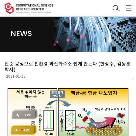
NEWS
단순 공정으로 친환경 과산화수소 쉽게 만든다 (한상수, 김동훈
박사)
2021-01-12