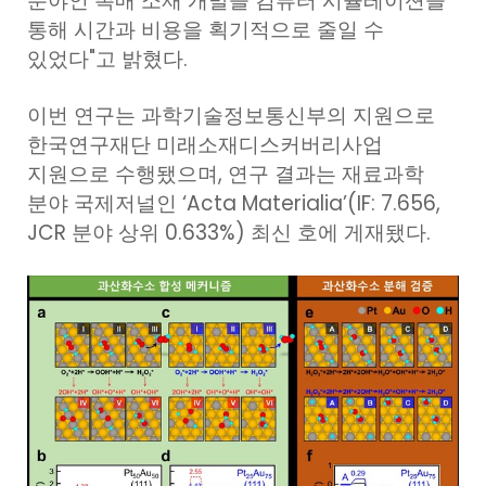
분야인 촉매 소재 개발을 컴퓨터 시뮬레이션을
통해 시간과 비용을 획기적으로 줄일 수
있었다"고 밝혔다.
이번 연구는 과학기술정보통신부의 지원으로
한국연구재단 미래소재디스커버리사업
지원으로 수행됐으며, 연구 결과는 재료과학
분야 국제저널인 ‘Acta Materialia’(IF: 7.656,
JCR 분야 상위 0.633%) 최신 호에 게재됐다.