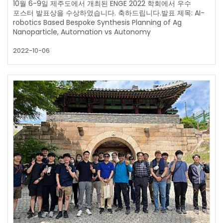
10월 6-9일 제주도에서 개최된 ENGE 2022 학회에서 우수
포스터 발표상을 수상하였습니다. 축하드립니다.발표 제목: AI-
robotics Based Bespoke Synthesis Planning of Ag
Nanoparticle, Automation vs Autonomy
2022-10-06