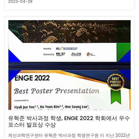
2023-04-28
유혁준 박사과정 학생, ENGE 2022 학회에서 우수
포스터 발표상 수상
계산과학연구센터 유혁준 박사과정 학생연구원 이 지난 2022년