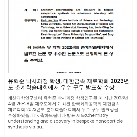
유혁준 박사과정 학생, 대한금속 재료학회 2023년
도 춘계학술대회에서 우수 구두 발표상 수상
계산과학연구센터 유혁준 박사과정 학생연구원 이 지난 2023년
4월 26-28일 제주도에서 개최된 한국화학공학회 대한금속
재료학회 2023년도 춘계학술대회에서 우수 구두 발표상을
수상하였습니다. 축하드립니다.발표 제목:Chemistry
understanding and discovery in bespoke nanoparticle
synthesis via au…