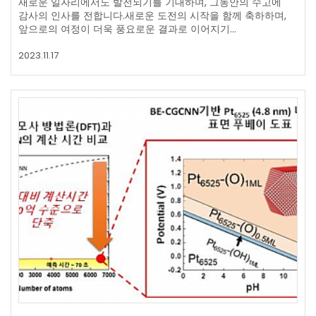
새로운 일자리에서도 발전되기를 기대하며, 그동안의 수고에
감사의 인사를 전합니다.새로운 도전의 시작을 함께 축하하며,
앞으로의 여정이 더욱 풍요로운 결과로 이어지기…
2023.11.17