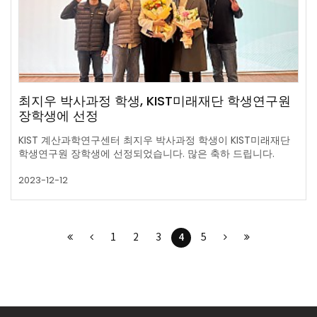
최지우 박사과정 학생, KIST미래재단 학생연구원
장학생에 선정
KIST 계산과학연구센터 최지우 박사과정 학생이 KIST미래재단
학 생연구원 장학생에 선정되었습니다. 많은 축하 드립니다.
2023-12-12
4
1
2
3
5