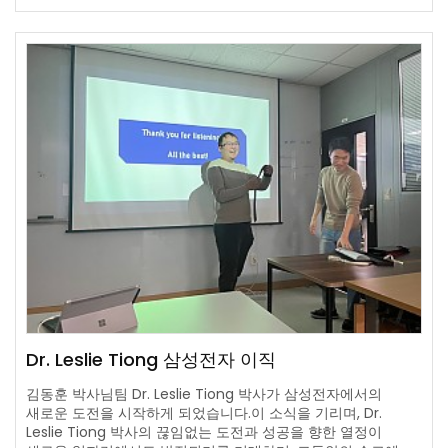
Dr. Leslie Tiong 삼성전자 이직
김동훈 박사님팀 Dr. Leslie Tiong 박사가 삼성전자에서의
새로운 도전을 시작하게 되었습니다.이 소식을 기리며, Dr.
Leslie Tiong 박사의 끊임없는 도전과 성공을 향한 열정이