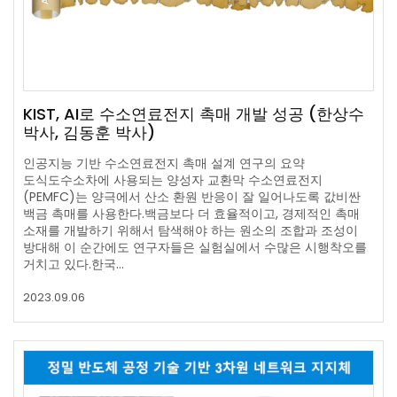
KIST, AI로 수소연료전지 촉매 개발 성공 (한상수
박사, 김동훈 박사)
인공지능 기반 수소연료전지 촉매 설계 연구의 요약
도식도수소차에 사용되는 양성자 교환막 수소연료전지
(PEMFC)는 양극에서 산소 환원 반응이 잘 일어나도록 값비싼
백금 촉매를 사용한다.백금보다 더 효율적이고, 경제적인 촉매
소재를 개발하기 위해서 탐색해야 하는 원소의 조합과 조성이
방대해 이 순간에도 연구자들은 실험실에서 수많은 시행착오를
거치고 있다.한국…
2023.09.06