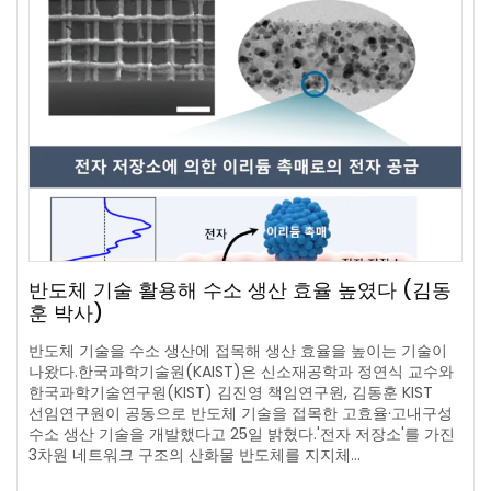
반도체 기술 활용해 수소 생산 효율 높였다 (김동
훈 박사)
반도체 기술을 수소 생산에 접목해 생산 효율을 높이는 기술이
나왔다.한국과학기술원(KAIST)은 신소재공학과 정연식 교수와
한국과학기술연구원(KIST) 김진영 책임연구원, 김동훈 KIST
선임연구원이 공동으로 반도체 기술을 접목한 고효율·고내구성
수소 생산 기술을 개발했다고 25일 밝혔다.'전자 저장소'를 가진
3차원 네트워크 구조의 산화물 반도체를 지지체…