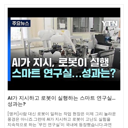
AI가 지시하고 로봇이 실행하는 스마트 연구실...
성과는?
[앵커]사람 대신 로봇이 일하는 작업 현장은 이제 그리 놀라운
풍경은 아니죠.그런데 AI가 지시하고 로봇이 고난도 실험을
지속적으로 하는 '무인 연구실'이 국내에 등장했습니다.과연