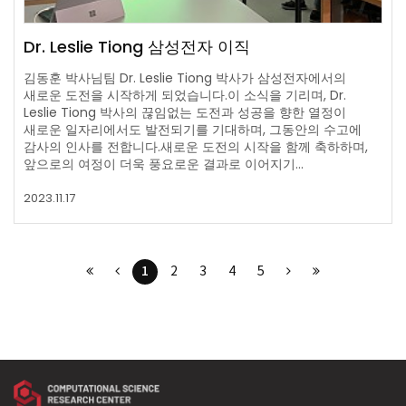
Dr. Leslie Tiong 삼성전자 이직
김동훈 박사님팀 Dr. Leslie Tiong 박사가 삼성전자에서의
새로운 도전을 시작하게 되었습니다.이 소식을 기리며, Dr.
Leslie Tiong 박사의 끊임없는 도전과 성공을 향한 열정이
새로운 일자리에서도 발전되기를 기대하며, 그동안의 수고에
감사의 인사를 전합니다.새로운 도전의 시작을 함께 축하하며,
앞으로의 여정이 더욱 풍요로운 결과로 이어지기…
2023.11.17
1
2
3
4
5