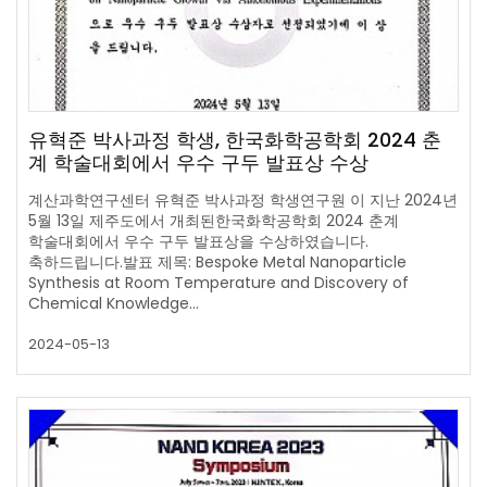
유혁준 박사과정 학생, 한국화학공학회 2024 춘
계 학술대회에서 우수 구두 발표상 수상
계산과학연구센터 유혁준 박사과정 학생연구원 이 지난 2024년
5월 13일 제주도에서 개최된한국화학공학회 2024 춘계
학술대회에서 우수 구두 발표상을 수상하였습니다.
축하드립니다.발표 제목: Bespoke Metal Nanoparticle
Synthesis at Room Temperature and Discovery of
Chemical Knowledge…
2024-05-13