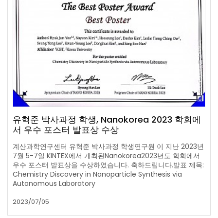
유혁준 박사과정 학생, Nanokorea 2023 학회에
서 우수 포스터 발표상 수상
계산과학연구센터 유혁준 박사과정 학생연구원 이 지난 2023년
7월 5-7일 KINTEX에서 개최된Nanokorea2023년도 학회에서
우수 포스터 발표상을 수상하였습니다. 축하드립니다.발표 제목:
Chemistry Discovery in Nanoparticle Synthesis via
Autonomous Laboratory
2023/07/05