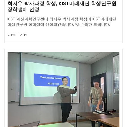
최지우 박사과정 학생, KIST미래재단 학생연구원
장학생에 선정
KIST 계산과학연구센터 최지우 박사과정 학생이 KIST미래재단
학 생연구원 장학생에 선정되었습니다. 많은 축하 드립니다.
2023-12-12