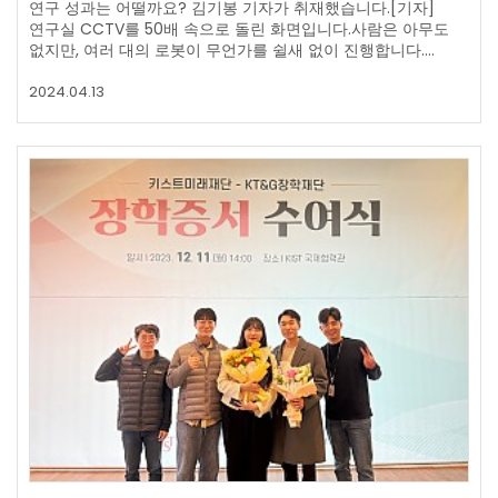
연구 성과는 어떨까요? 김기봉 기자가 취재했습니다.[기자]
연구실 CCTV를 50배 속으로 돌린 화면입니다.사람은 아무도
없지만, 여러 대의 로봇이 무언가를 쉴새 없이 진행합니다.…
2024.04.13